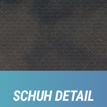
SCHUH DETAIL