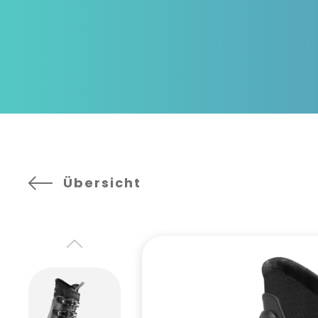
Übersicht
Previous