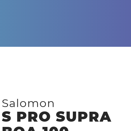
Salomon
S PRO SUPRA