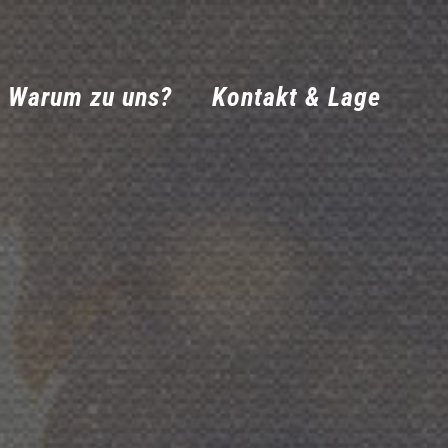
Warum zu uns?
Kontakt & Lage